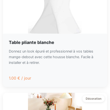
Table pliante blanche
Donnez un look épuré et professionnel à vos tables
mange-debout avec cette housse blanche. Facile à
installer et à retirer.
1.00
€
/ jour
Décoration