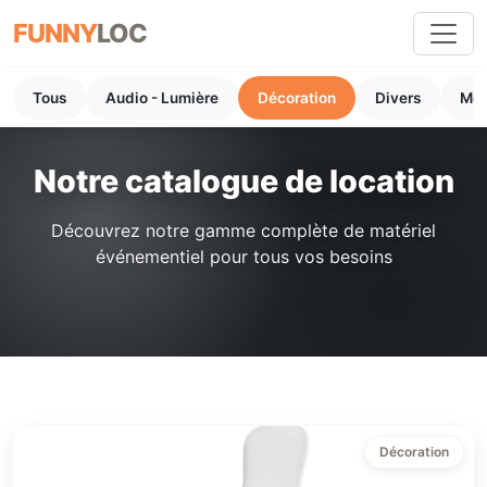
FUNNY
LOC
Tous
Audio - Lumière
Décoration
Divers
Mob
Notre catalogue de location
Découvrez notre gamme complète de matériel
événementiel pour tous vos besoins
Décoration