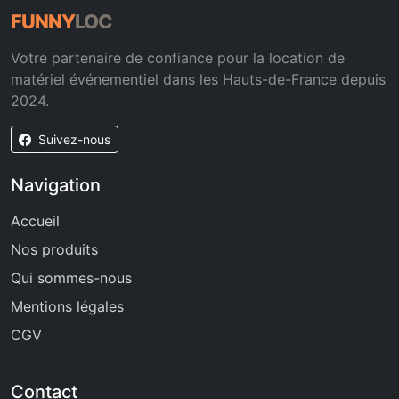
FUNNY
LOC
Votre partenaire de confiance pour la location de
matériel événementiel dans les Hauts-de-France depuis
2024.
Suivez-nous
Navigation
Accueil
Nos produits
Qui sommes-nous
Mentions légales
CGV
Contact