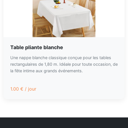
Table pliante blanche
Une nappe blanche classique conçue pour les tables
rectangulaires de 1,80 m. Idéale pour toute occasion, de
la fête intime aux grands événements.
1.00
€
/ jour