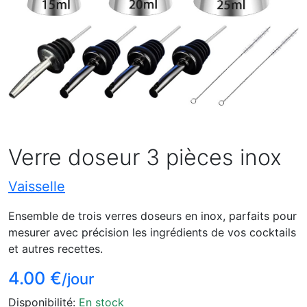
Verre doseur 3 pièces inox
Vaisselle
Ensemble de trois verres doseurs en inox, parfaits pour
mesurer avec précision les ingrédients de vos cocktails
et autres recettes.
4.00 €
/jour
Disponibilité:
En stock