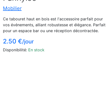
Mobilier
Ce tabouret haut en bois est l'accessoire parfait pour
vos événements, alliant robustesse et élégance. Parfait
pour un espace bar ou une réception décontractée.
2.50 €
/jour
Disponibilité:
En stock