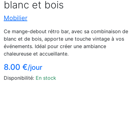
blanc et bois
Mobilier
Ce mange-debout rétro bar, avec sa combinaison de
blanc et de bois, apporte une touche vintage à vos
événements. Idéal pour créer une ambiance
chaleureuse et accueillante.
8.00 €
/jour
Disponibilité:
En stock