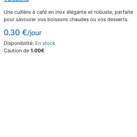
Une cuillère à café en inox élégante et robuste, parfaite
pour savourer vos boissons chaudes ou vos desserts.
0.30 €
/jour
Disponibilité:
En stock
Caution de
1.00€