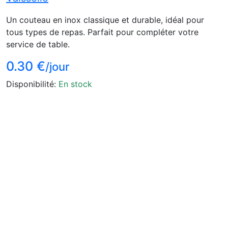
Un couteau en inox classique et durable, idéal pour
tous types de repas. Parfait pour compléter votre
service de table.
0.30 €
/jour
Disponibilité:
En stock