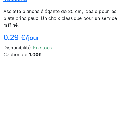
Assiette blanche élégante de 25 cm, idéale pour les
plats principaux. Un choix classique pour un service
raffiné.
0.29 €
/jour
Disponibilité:
En stock
Caution de
1.00€