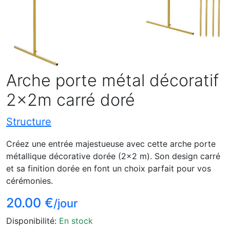
Arche porte métal décoratif
2x2m carré doré
Structure
Créez une entrée majestueuse avec cette arche porte
métallique décorative dorée (2x2 m). Son design carré
et sa finition dorée en font un choix parfait pour vos
cérémonies.
20.00 €
/jour
Disponibilité:
En stock