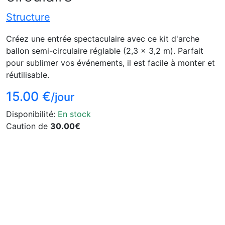
Structure
Créez une entrée spectaculaire avec ce kit d'arche
ballon semi-circulaire réglable (2,3 x 3,2 m). Parfait
pour sublimer vos événements, il est facile à monter et
réutilisable.
15.00 €
/jour
Disponibilité:
En stock
Caution de
30.00€